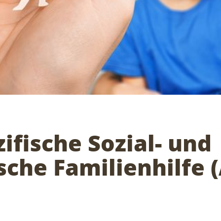
fische Sozial- und
sche Familienhilfe 