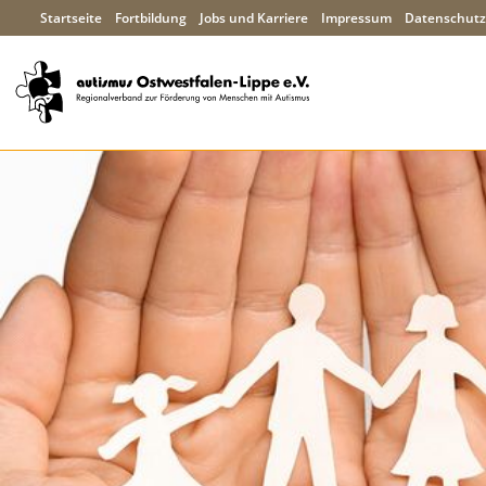
Startseite
Fortbildung
Jobs und Karriere
Impressum
Datenschutz