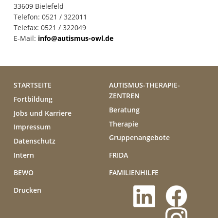
33609 Bielefeld
Telefon: 0521 / 322011
Telefax: 0521 / 322049
E-Mail:
info@autismus-owl.de
STARTSEITE
AUTISMUS-THERAPIE-
ZENTREN
Fortbildung
Beratung
Jobs und Karriere
Therapie
Impressum
Gruppenangebote
Datenschutz
Intern
FRIDA
BEWO
FAMILIENHILFE
Drucken