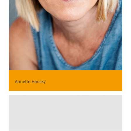
Annette Hansky