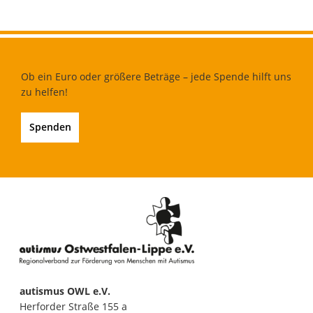
Ob ein Euro oder größere Beträge – jede Spende hilft uns
zu helfen!
Spenden
autismus OWL e.V.
Herforder Straße 155 a