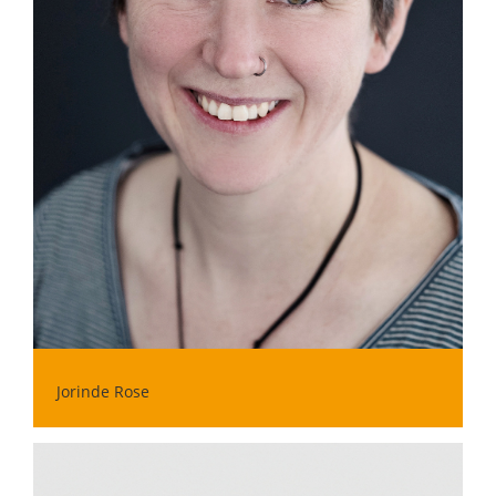
Jorinde Rose