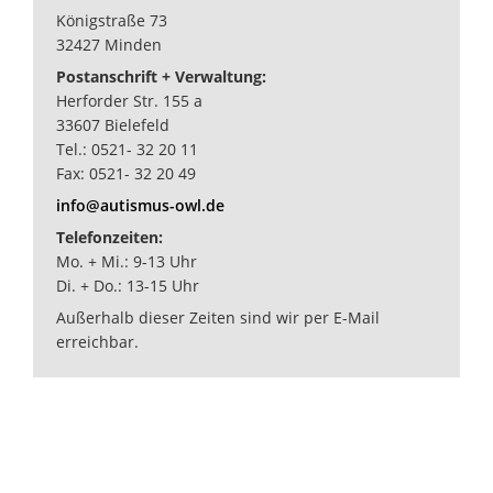
Königstraße 73
32427 Minden
Postanschrift + Verwaltung:
Herforder Str. 155 a
33607 Bielefeld
Tel.: 0521- 32 20 11
Fax: 0521- 32 20 49
info@autismus-owl.de
Telefonzeiten:
Mo. + Mi.: 9-13 Uhr
Di. + Do.: 13-15 Uhr
Außerhalb dieser Zeiten sind wir per E-Mail
erreichbar.