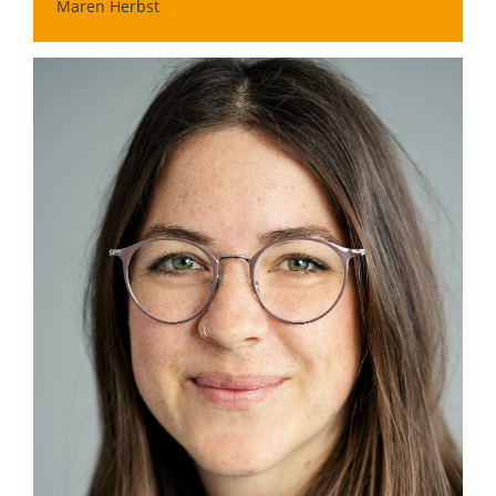
Maren Herbst