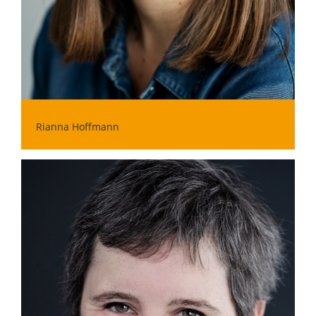
Rianna Hoffmann