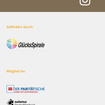
Gefördert durch:
Mitglied im: