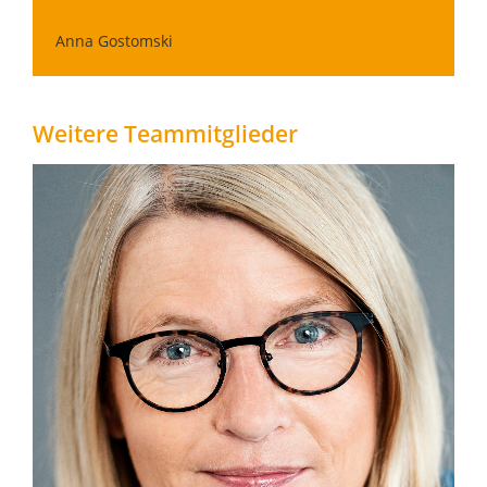
Anna Gostomski
Weitere Teammitglieder