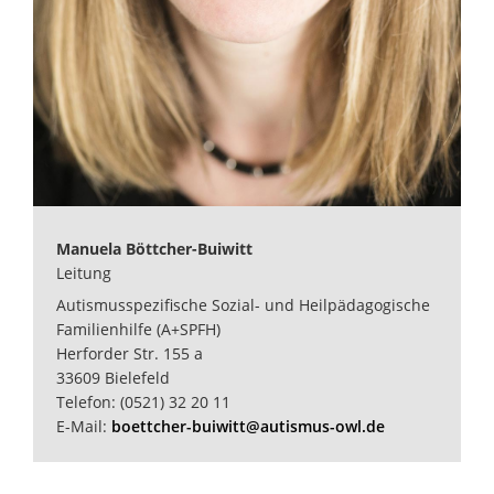
Manuela Böttcher-Buiwitt
Leitung
Autismusspezifische Sozial- und Heilpädagogische
Familienhilfe (A+SPFH)
Herforder Str. 155 a
33609 Bielefeld
Telefon: (0521) 32 20 11
E-Mail:
boettcher-buiwitt@autismus-owl.de