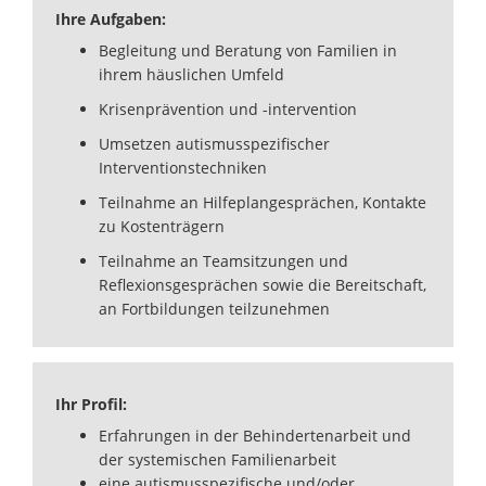
Ihre Aufgaben:
Begleitung und Beratung von Familien in
ihrem häuslichen Umfeld
Krisenprävention und -intervention
Umsetzen autismusspezifischer
Interventionstechniken
Teilnahme an Hilfeplangesprächen, Kontakte
zu Kostenträgern
Teilnahme an Teamsitzungen und
Reflexionsgesprächen sowie die Bereitschaft,
an Fortbildungen teilzunehmen
Ihr Profil:
Erfahrungen in der Behindertenarbeit und
der systemischen Familienarbeit
eine autismusspezifische und/oder