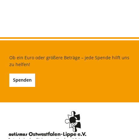
Ob ein Euro oder größere Beträge – jede Spende hilft uns
zu helfen!
Spenden