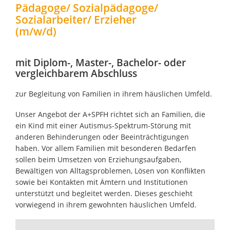
Pädagoge/ Sozialpädagoge/
Sozialarbeiter/ Erzieher
(m/w/d)
mit Diplom-, Master-, Bachelor- oder
vergleichbarem Abschluss
zur Begleitung von Familien in ihrem häuslichen Umfeld.
Unser Angebot der A+SPFH richtet sich an Familien, die
ein Kind mit einer Autismus-Spektrum-Störung mit
anderen Behinderungen oder Beeinträchtigungen
haben. Vor allem Familien mit besonderen Bedarfen
sollen beim Umsetzen von Erziehungsaufgaben,
Bewältigen von Alltagsproblemen, Lösen von Konflikten
sowie bei Kontakten mit Ämtern und Institutionen
unterstützt und begleitet werden. Dieses geschieht
vorwiegend in ihrem gewohnten häuslichen Umfeld.