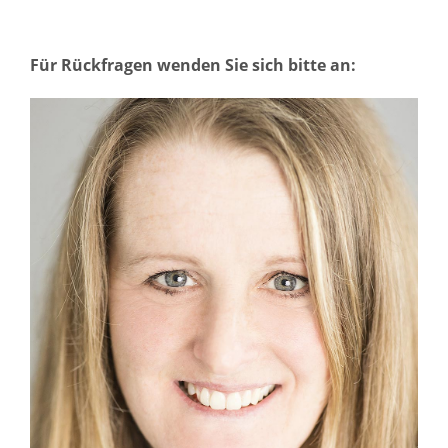
Für Rückfragen wenden Sie sich bitte an: