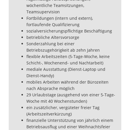
wöchentliche Teamsitzungen,
Teamsupervision
Fortbildungen (intern und extern),
fortlaufende Qualifizierung
sozialversicherungspflichtige Beschäftigung
betriebliche Altersvorsorge
Sonderzahlung bei einer
Betriebszugehörigkeit ab zehn Jahren
flexible Arbeitszeiten (5-Tage-Woche, keine
Schicht-, Wochenend- und Nachtarbeit)
mediale Ausstattung (Dienst-Laptop und
Dienst-Handy)
mobiles Arbeiten während der Bürozeiten
nach Absprache möglich
29 Urlaubstage (ausgehend von einer 5-Tage-
Woche mit 40 Wochenstunden)
ein zusätzlicher, vergüteter freier Tag
(Arbeitszeitverkürzung)
finanzielle Unterstützung von jährlich einem
Betriebsausflug und einer Weihnachtsfeier