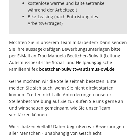
kostenlose warme und kalte Getränke
während der Arbeitszeit
Bike-Leasing (nach Entfristung des
Arbeitsvertrages)
Möchten Sie in unserem Team mitarbeiten? Dann senden
Sie Ihre aussagekräftigen Bewerbungsunterlagen bitte
per E-Mail an Frau Manuela Boettcher-Buiwitt (Leitung
Autismusspezifische Sozial- und Heilpädagogische
Familienhilfe):
boettcher-buiwitt@autismus-owl.de
Gerne möchten wir die Stelle zeitnah besetzen. Bitte
melden Sie sich auch, wenn Sie nicht direkt starten
können. Treffen nicht alle Anforderungen unserer
Stellenbeschreibung auf Sie zu? Rufen Sie uns gerne an
und wir schauen gemeinsam, wie Sie unser Team
verstärken können.
Wir schätzen Vielfalt! Daher begrüßen wir Bewerbungen
aller Menschen - unabhängig von Geschlecht,