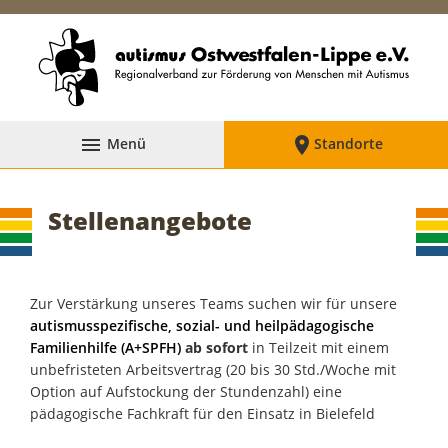


Menü
Standorte
Stellenangebote
Zur Verstärkung unseres Teams suchen wir für unsere
autismusspezifische, sozial- und heilpädagogische
Familienhilfe (A+SPFH)
ab sofort
in Teilzeit mit einem
unbefristeten Arbeitsvertrag (20 bis 30 Std./Woche mit
Option auf Aufstockung der Stundenzahl) eine
pädagogische Fachkraft für den Einsatz in Bielefeld