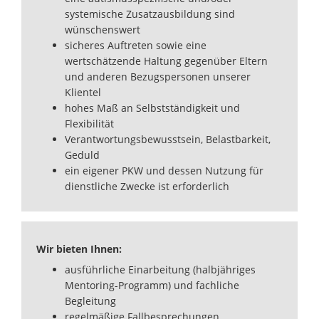
systemische Zusatzausbildung sind
wünschenswert
sicheres Auftreten sowie eine
wertschätzende Haltung gegenüber Eltern
und anderen Bezugspersonen unserer
Klientel
hohes Maß an Selbstständigkeit und
Flexibilität
Verantwortungsbewusstsein, Belastbarkeit,
Geduld
ein eigener PKW und dessen Nutzung für
dienstliche Zwecke ist erforderlich
Wir bieten Ihnen:
ausführliche Einarbeitung (halbjähriges
Mentoring-Programm) und fachliche
Begleitung
regelmäßige Fallbesprechungen,