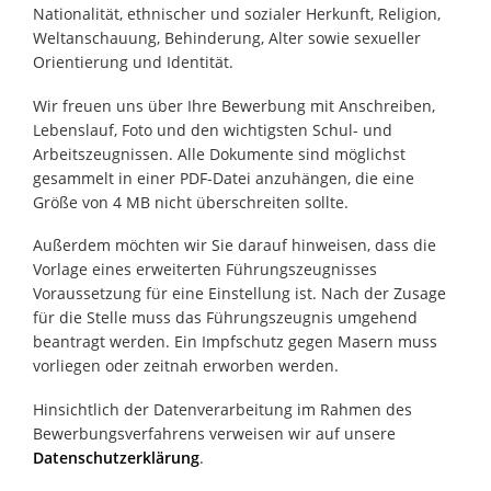
Nationalität, ethnischer und sozialer Herkunft, Religion,
Weltanschauung, Behinderung, Alter sowie sexueller
Orientierung und Identität.
Wir freuen uns über Ihre Bewerbung mit Anschreiben,
Lebenslauf, Foto und den wichtigsten Schul- und
Arbeitszeugnissen. Alle Dokumente sind möglichst
gesammelt in einer PDF-Datei anzuhängen, die eine
Größe von 4 MB nicht überschreiten sollte.
Außerdem möchten wir Sie darauf hinweisen, dass die
Vorlage eines erweiterten Führungszeugnisses
Voraussetzung für eine Einstellung ist. Nach der Zusage
für die Stelle muss das Führungszeugnis umgehend
beantragt werden. Ein Impfschutz gegen Masern muss
vorliegen oder zeitnah erworben werden.
Hinsichtlich der Datenverarbeitung im Rahmen des
Bewerbungsverfahrens verweisen wir auf unsere
Datenschutzerklärung
.