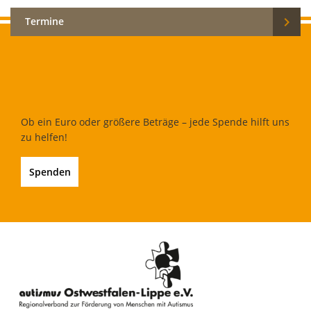

Termine
Ob ein Euro oder größere Beträge – jede Spende hilft uns
zu helfen!
Spenden