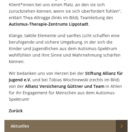
Klient*innen bei uns einen Platz, an den sie sich
zurückziehen können, wenn sie sich überfordert fühlen",
erklärt Thea Altrogge (links im Bild), Teamleitung des
Autismus-Therapie-Zentrums Lippstadt
.
Klänge, taktile Elemente und sanftes Licht schaffen eine
beruhigende und sichere Umgebung, in der sich die
Kinder und Jugendlichen aus dem Autismus-Spektrum
wohlfühlen und ihre Sinne und Wahrnehmung schärfen
können.
Wir bedanken uns von Herzen bei der
Stiftung Allianz für
Jugend e.V.
und bei Tobias Wischnewski (rechts im Bild)
von der
Allianz Versicherung Güttner und Team
in Ahlen
für ihr Engagement für Menschen aus dem Autismus-
Spektrum!
Zurück

Aktuelles